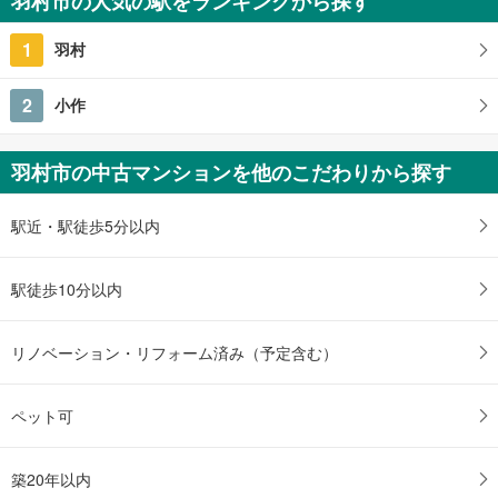
羽村市の人気の駅をランキングから探す
1
羽村
2
小作
羽村市の中古マンションを他のこだわりから探す
駅近・駅徒歩5分以内
駅徒歩10分以内
リノベーション・リフォーム済み（予定含む）
ペット可
築20年以内