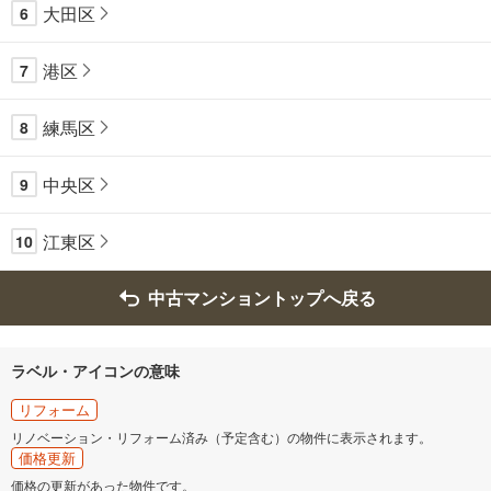
大田区
6
港区
7
練馬区
8
中央区
9
江東区
10
中古マンショントップへ戻る
ラベル・アイコンの意味
リフォーム
リノベーション・リフォーム済み（予定含む）の物件に表示されます。
価格更新
価格の更新があった物件です。