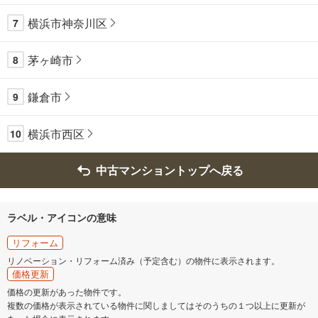
横浜市神奈川区
7
茅ヶ崎市
8
鎌倉市
9
横浜市西区
10
中古マンショントップへ戻る
ラベル・アイコンの意味
リフォーム
リノベーション・リフォーム済み（予定含む）の物件に表示されます。
価格更新
価格の更新があった物件です。
複数の価格が表示されている物件に関しましてはそのうちの１つ以上に更新が