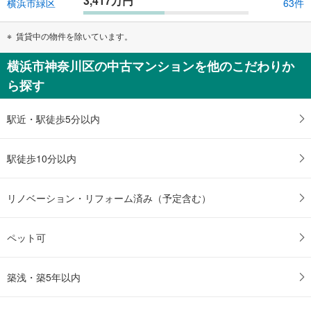
3,417万円
横浜市緑区
63件
賃貸中の物件を除いています。
横浜市神奈川区の中古マンションを他のこだわりか
ら探す
駅近・駅徒歩5分以内
駅徒歩10分以内
リノベーション・リフォーム済み（予定含む）
ペット可
築浅・築5年以内