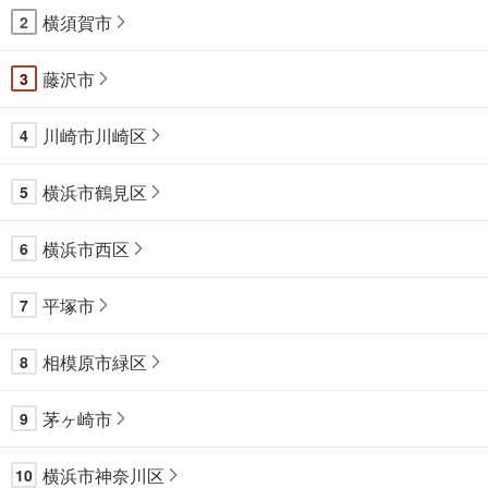
す
横須賀市
2
る
藤沢市
3
川崎市川崎区
4
横浜市鶴見区
5
横浜市西区
6
平塚市
7
相模原市緑区
8
茅ヶ崎市
9
横浜市神奈川区
10