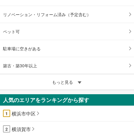
リノベーション・リフォーム済み（予定含む）
ペット可
駐車場に空きがある
築古・築30年以上
もっと見る
人気のエリアをランキングから探す
横浜市中区
1
横須賀市
2