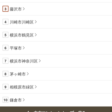
藤沢市
3
川崎市川崎区
4
横浜市鶴見区
5
平塚市
6
横浜市神奈川区
7
茅ヶ崎市
8
相模原市緑区
9
鎌倉市
10