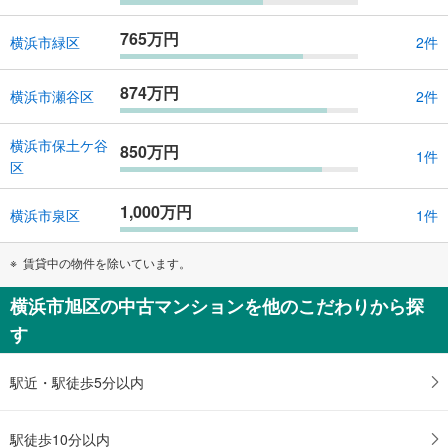
765万円
横浜市緑区
2件
874万円
横浜市瀬谷区
2件
横浜市保土ケ谷
850万円
1件
区
1,000万円
横浜市泉区
1件
賃貸中の物件を除いています。
横浜市旭区の中古マンションを他のこだわりから探
す
駅近・駅徒歩5分以内
駅徒歩10分以内