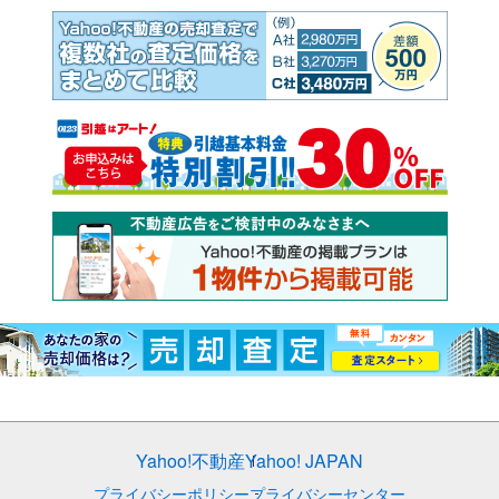
Yahoo!不動産
Yahoo! JAPAN
プライバシーポリシー
プライバシーセンター