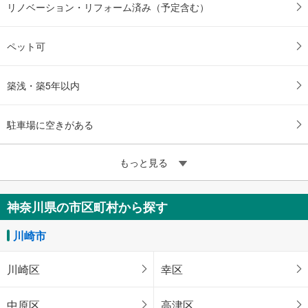
リノベーション・リフォーム済み（予定含む）
ペット可
築浅・築5年以内
駐車場に空きがある
もっと見る
神奈川県の市区町村から探す
川崎市
川崎区
幸区
中原区
高津区