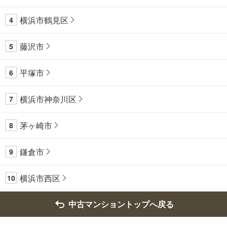
横浜市鶴見区
4
藤沢市
5
平塚市
6
横浜市神奈川区
7
茅ヶ崎市
8
鎌倉市
9
横浜市西区
10
中古マンショントップへ戻る