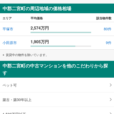
中郡二宮町の周辺地域の価格相場
エリア
平均価格
該当物件数
2,574万円
平塚市
80件
1,905万円
小田原市
9件
賃貸中の物件を除いています。
中郡二宮町の中古マンションを他のこだわりから探
す
ペット可
築古・築30年以上
1,500万円以下