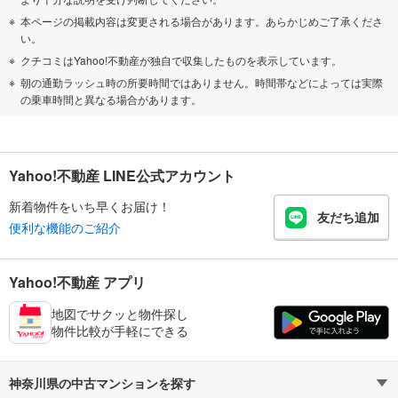
本ページの掲載内容は変更される場合があります。あらかじめご了承くださ
い。
クチコミはYahoo!不動産が独自で収集したものを表示しています。
朝の通勤ラッシュ時の所要時間ではありません。時間帯などによっては実際
の乗車時間と異なる場合があります。
Yahoo!不動産 LINE公式アカウント
新着物件をいち早くお届け！
友だち追加
便利な機能のご紹介
Yahoo!不動産 アプリ
地図でサクッと物件探し
物件比較が手軽にできる
神奈川県の中古マンションを探す