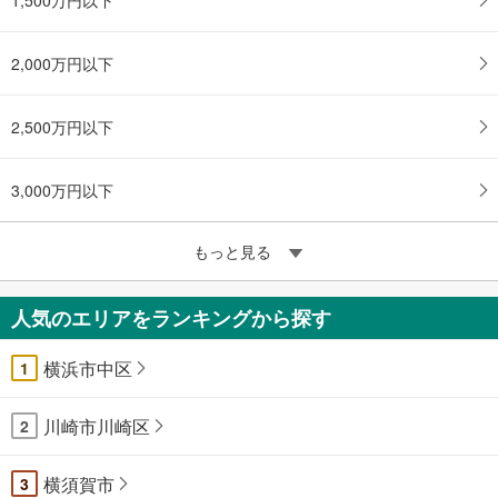
2,000万円以下
2,500万円以下
3,000万円以下
もっと見る
人気のエリアをランキングから探す
横浜市中区
1
川崎市川崎区
2
横須賀市
3