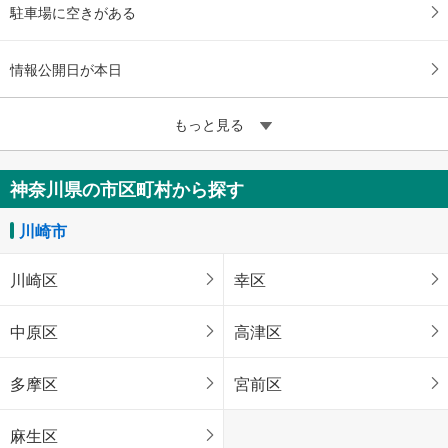
駐車場に空きがある
情報公開日が本日
もっと見る
神奈川県の市区町村から探す
川崎市
川崎区
幸区
中原区
高津区
多摩区
宮前区
麻生区