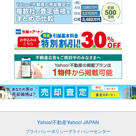
Yahoo!不動産
Yahoo! JAPAN
プライバシーポリシー
プライバシーセンター