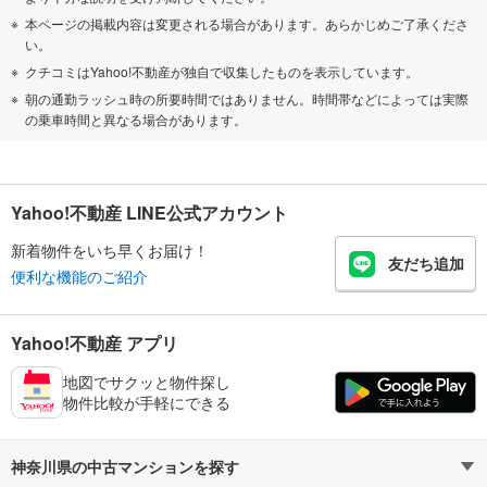
本ページの掲載内容は変更される場合があります。あらかじめご了承くださ
い。
クチコミはYahoo!不動産が独自で収集したものを表示しています。
朝の通勤ラッシュ時の所要時間ではありません。時間帯などによっては実際
の乗車時間と異なる場合があります。
Yahoo!不動産 LINE公式アカウント
新着物件をいち早くお届け！
友だち追加
便利な機能のご紹介
Yahoo!不動産 アプリ
地図でサクッと物件探し
物件比較が手軽にできる
神奈川県の中古マンションを探す