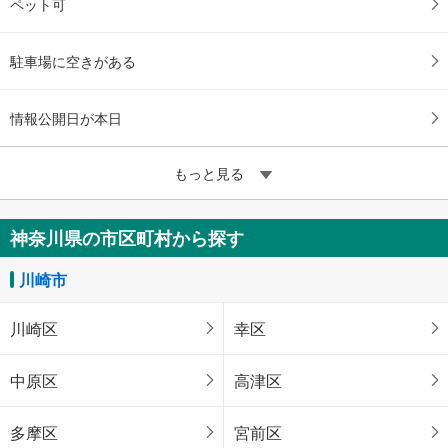
ペット可
駐車場に空きがある
情報公開日が本日
もっと見る
神奈川県の市区町村から探す
川崎市
川崎区
幸区
中原区
高津区
多摩区
宮前区