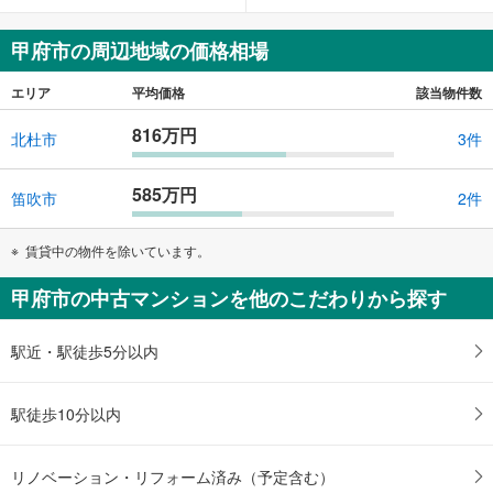
甲府市の周辺地域の価格相場
エリア
平均価格
該当物件数
816万円
北杜市
3件
585万円
笛吹市
2件
賃貸中の物件を除いています。
甲府市の中古マンションを他のこだわりから探す
駅近・駅徒歩5分以内
駅徒歩10分以内
リノベーション・リフォーム済み（予定含む）