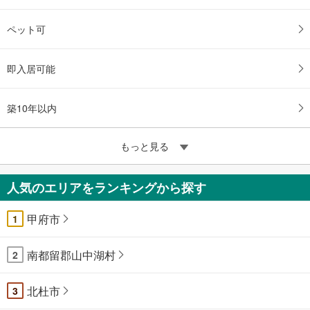
ペット可
即入居可能
築10年以内
もっと見る
人気のエリアをランキングから探す
甲府市
1
南都留郡山中湖村
2
北杜市
3