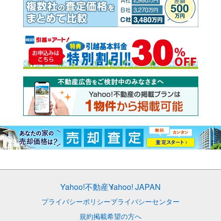
Yahoo!不動産
Yahoo! JAPAN
プライバシーポリシー
プライバシーセンター
規約
掲載希望の方へ