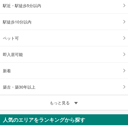
駅近・駅徒歩5分以内
駅徒歩10分以内
ペット可
即入居可能
新着
築古・築30年以上
もっと見る
人気のエリアをランキングから探す