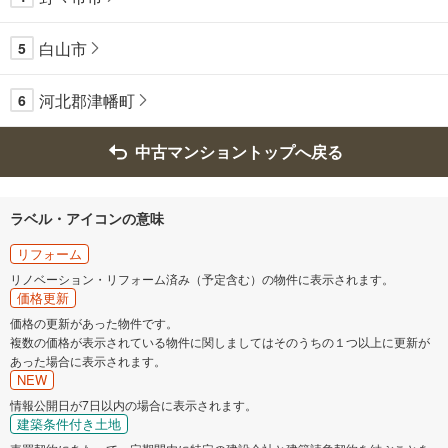
白山市
5
河北郡津幡町
6
中古マンショントップへ戻る
ラベル・アイコンの意味
リフォーム
リノベーション・リフォーム済み（予定含む）の物件に表示されます。
価格更新
価格の更新があった物件です。
複数の価格が表示されている物件に関しましてはそのうちの１つ以上に更新が
あった場合に表示されます。
NEW
情報公開日が7日以内の場合に表示されます。
建築条件付き土地