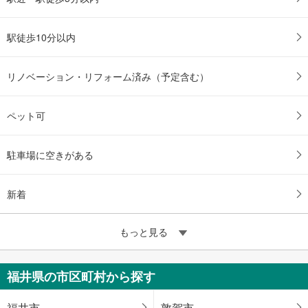
駅徒歩10分以内
リノベーション・リフォーム済み（予定含む）
ペット可
駐車場に空きがある
新着
もっと見る
福井県の市区町村から探す
福井市
敦賀市