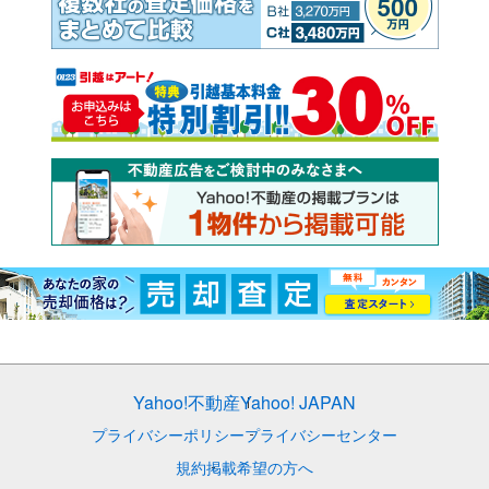
Yahoo!不動産
Yahoo! JAPAN
プライバシーポリシー
プライバシーセンター
規約
掲載希望の方へ