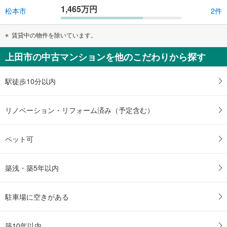
1,465万円
松本市
2件
賃貸中の物件を除いています。
上田市の中古マンションを他のこだわりから探す
駅徒歩10分以内
リノベーション・リフォーム済み（予定含む）
ペット可
築浅・築5年以内
駐車場に空きがある
築10年以内