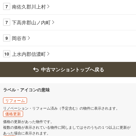
南佐久郡川上村
7
下高井郡山ノ内町
7
岡谷市
9
上水内郡信濃町
10
中古マンショントップへ戻る
ラベル・アイコンの意味
リフォーム
リノベーション・リフォーム済み（予定含む）の物件に表示されます。
価格更新
価格の更新があった物件です。
複数の価格が表示されている物件に関しましてはそのうちの１つ以上に更新が
あった場合に表示されます。