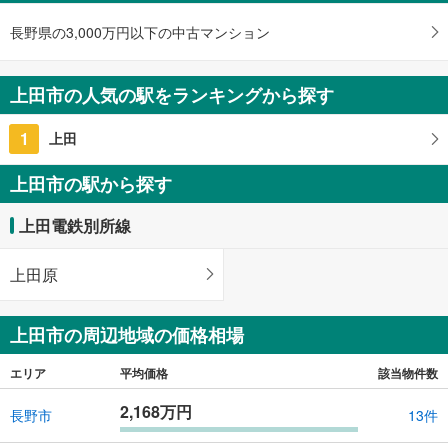
長野県の3,000万円以下の中古マンション
上田市の人気の駅をランキングから探す
1
上田
上田市の駅から探す
上田電鉄別所線
上田原
上田市の周辺地域の価格相場
エリア
平均価格
該当物件数
2,168万円
長野市
13件