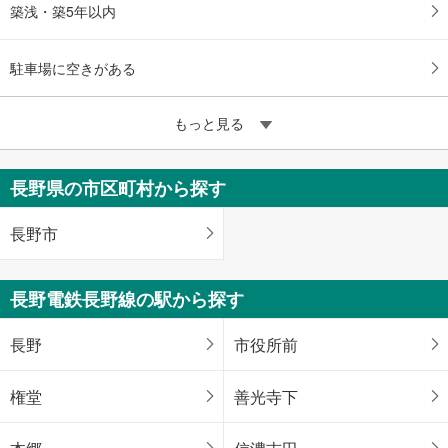
築浅・築5年以内
駐車場に空きがある
もっと見る
長野県の市区町村から探す
長野市
長野電鉄長野線の駅から探す
長野
市役所前
権堂
善光寺下