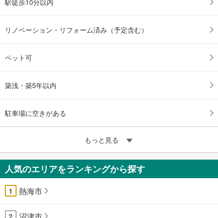
駅徒歩10分以内
リノベーション・リフォーム済み（予定含む）
ペット可
築浅・築5年以内
駐車場に空きがある
もっと見る
人気のエリアをランキングから探す
熱海市
1
沼津市
2