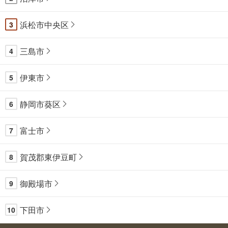
浜松市中央区
3
三島市
4
伊東市
5
静岡市葵区
6
富士市
7
賀茂郡東伊豆町
8
御殿場市
9
下田市
10