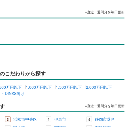
※直近一週間分を毎日更新
のこだわりから探す
500万円以下
1,000万円以下
1,500万円以下
2,000万円以下
・DINKS向け
す
※直近一週間分を毎日更新
浜松市中央区
伊東市
静岡市葵区
3
4
5