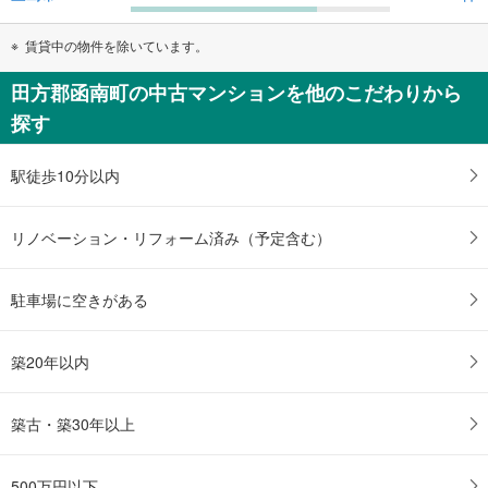
賃貸中の物件を除いています。
田方郡函南町の中古マンションを他のこだわりから
探す
駅徒歩10分以内
リノベーション・リフォーム済み（予定含む）
駐車場に空きがある
築20年以内
築古・築30年以上
500万円以下