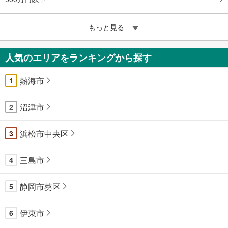
もっと見る
人気のエリアをランキングから探す
熱海市
1
沼津市
2
浜松市中央区
3
三島市
4
静岡市葵区
5
伊東市
6