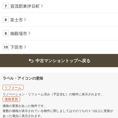
賀茂郡東伊豆町
7
富士市
8
御殿場市
9
下田市
10
中古マンショントップへ戻る
ラベル・アイコンの意味
リフォーム
リノベーション・リフォーム済み（予定含む）の物件に表示されます。
価格更新
価格の更新があった物件です。
複数の価格が表示されている物件に関しましてはそのうちの１つ以上に更新が
あった場合に表示されます。