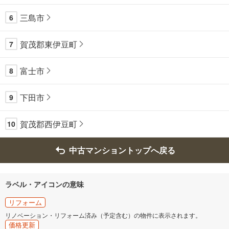
三島市
6
賀茂郡東伊豆町
7
富士市
8
下田市
9
賀茂郡西伊豆町
10
中古マンショントップへ戻る
ラベル・アイコンの意味
リフォーム
リノベーション・リフォーム済み（予定含む）の物件に表示されます。
価格更新