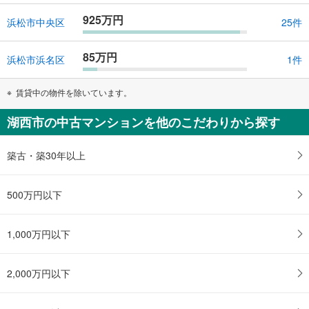
る
925万円
浜松市中央区
25件
85万円
浜松市浜名区
1件
賃貸中の物件を除いています。
湖西市の中古マンションを他のこだわりから探す
築古・築30年以上
500万円以下
1,000万円以下
2,000万円以下