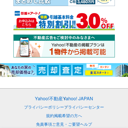
Yahoo!不動産
Yahoo! JAPAN
プライバシーポリシー
プライバシーセンター
規約
掲載希望の方へ
免責事項
ご意見・ご要望
ヘルプ