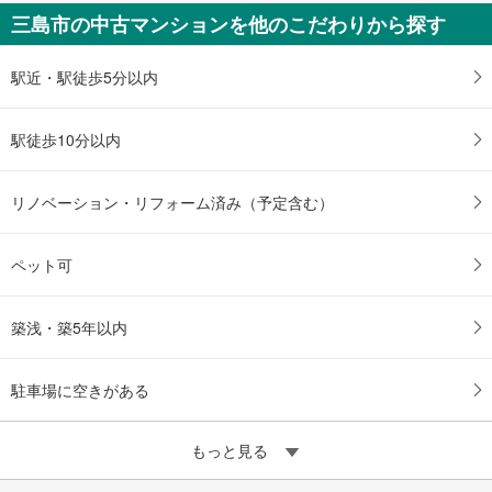
三島市の中古マンションを他のこだわりから探す
駅近・駅徒歩5分以内
駅徒歩10分以内
リノベーション・リフォーム済み（予定含む）
ペット可
築浅・築5年以内
駐車場に空きがある
もっと見る