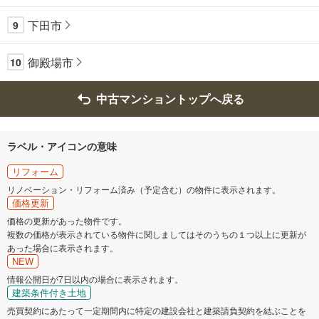
下田市
9
御殿場市
10
中古マンショントップへ戻る
ラベル・アイコンの意味
リフォーム
リノベーション・リフォーム済み（予定含む）の物件に表示されます。
価格更新
価格の更新があった物件です。
複数の価格が表示されている物件に関しましてはそのうちの１つ以上に更新が
あった場合に表示されます。
NEW
情報公開日が7日以内の場合に表示されます。
建築条件付き土地
売買契約にあたって一定期間内に特定の建設会社と建築請負契約を結ぶことを