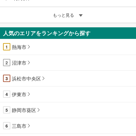
もっと見る
人気のエリアをランキングから探す
熱海市
1
沼津市
2
浜松市中央区
3
伊東市
4
静岡市葵区
5
三島市
6