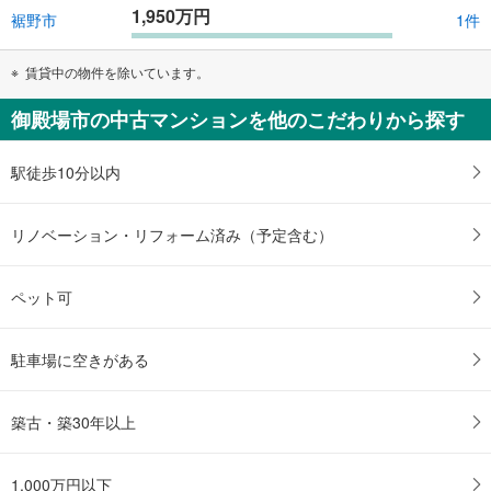
1,950万円
裾野市
1件
賃貸中の物件を除いています。
御殿場市の中古マンションを他のこだわりから探す
駅徒歩10分以内
リノベーション・リフォーム済み（予定含む）
ペット可
駐車場に空きがある
築古・築30年以上
1,000万円以下