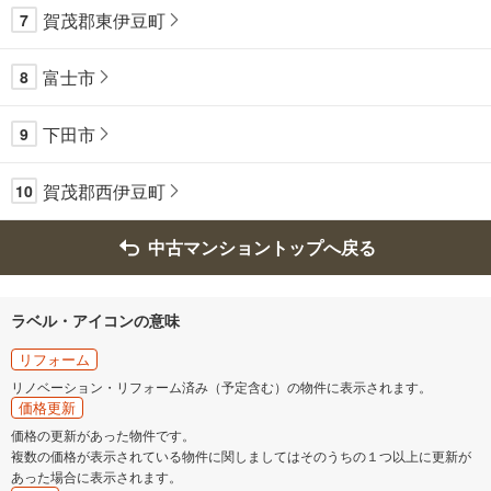
賀茂郡東伊豆町
7
富士市
8
下田市
9
賀茂郡西伊豆町
10
中古マンショントップへ戻る
ラベル・アイコンの意味
リフォーム
リノベーション・リフォーム済み（予定含む）の物件に表示されます。
価格更新
価格の更新があった物件です。
複数の価格が表示されている物件に関しましてはそのうちの１つ以上に更新が
あった場合に表示されます。