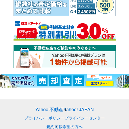
Yahoo!不動産
Yahoo! JAPAN
プライバシーポリシー
プライバシーセンター
規約
掲載希望の方へ