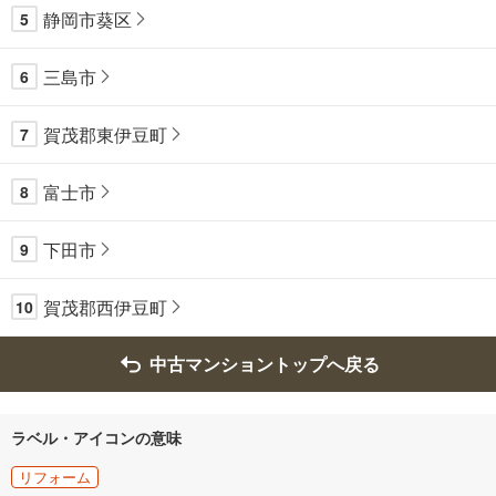
静岡市葵区
5
三島市
6
賀茂郡東伊豆町
7
富士市
8
下田市
9
賀茂郡西伊豆町
10
中古マンショントップへ戻る
ラベル・アイコンの意味
リフォーム