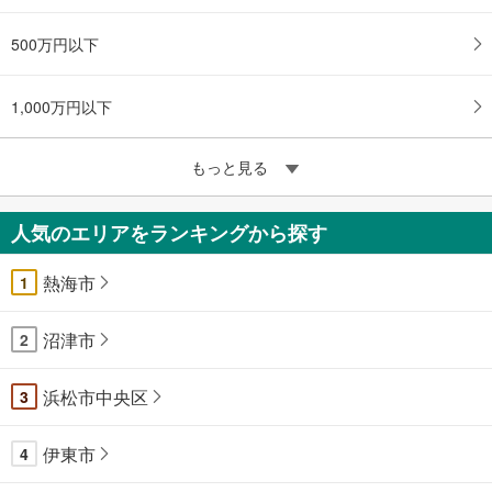
500万円以下
1,000万円以下
もっと見る
人気のエリアをランキングから探す
熱海市
1
沼津市
2
浜松市中央区
3
伊東市
4