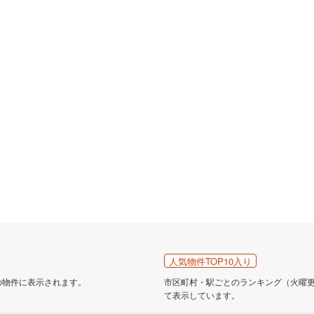
人気物件TOP10入り
の物件に表示されます。
市区町村・駅ごとのランキング（火曜更新
て表示しています。