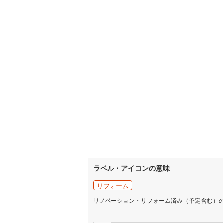
ラベル・アイコンの意味
リフォーム
リノベーション・リフォーム済み（予定含む）