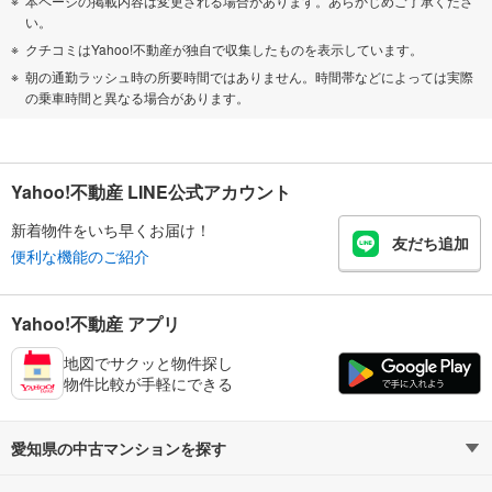
本ページの掲載内容は変更される場合があります。あらかじめご了承くださ
い。
クチコミはYahoo!不動産が独自で収集したものを表示しています。
朝の通勤ラッシュ時の所要時間ではありません。時間帯などによっては実際
の乗車時間と異なる場合があります。
Yahoo!不動産 LINE公式アカウント
新着物件をいち早くお届け！
友だち追加
便利な機能のご紹介
Yahoo!不動産 アプリ
地図でサクッと物件探し
物件比較が手軽にできる
愛知県の中古マンションを探す