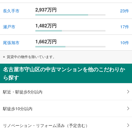
2,937万円
長久手市
23件
1,482万円
瀬戸市
17件
1,662万円
尾張旭市
10件
賃貸中の物件を除いています。
名古屋市守山区の中古マンションを他のこだわりか
ら探す
駅近・駅徒歩5分以内
駅徒歩10分以内
リノベーション・リフォーム済み（予定含む）