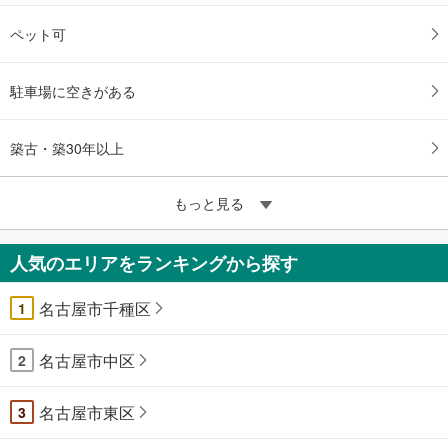
ペット可
駐車場に空きがある
築古・築30年以上
もっと見る
人気のエリアをランキングから探す
名古屋市千種区
1
名古屋市中区
2
名古屋市東区
3