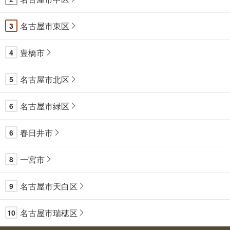
名古屋市東区
3
豊橋市
4
名古屋市北区
5
名古屋市緑区
6
春日井市
6
一宮市
8
名古屋市天白区
9
名古屋市瑞穂区
10