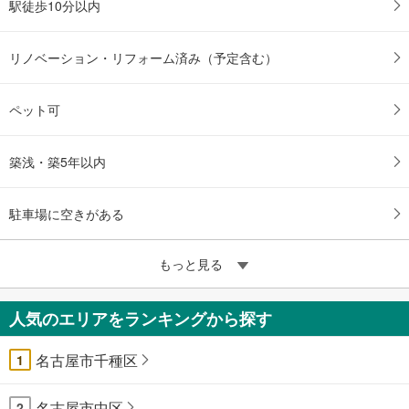
駅徒歩10分以内
リノベーション・リフォーム済み（予定含む）
ペット可
築浅・築5年以内
駐車場に空きがある
もっと見る
人気のエリアをランキングから探す
名古屋市千種区
1
名古屋市中区
2