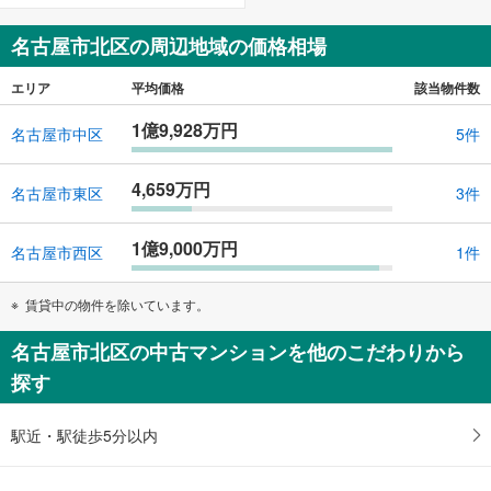
名古屋市北区の周辺地域の価格相場
エリア
平均価格
該当物件数
1億9,928万円
名古屋市中区
5件
4,659万円
名古屋市東区
3件
1億9,000万円
名古屋市西区
1件
賃貸中の物件を除いています。
名古屋市北区の中古マンションを他のこだわりから
探す
駅近・駅徒歩5分以内