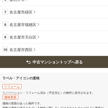
名古屋市緑区
7
名古屋市瑞穂区
8
名古屋市天白区
9
名古屋市西区
10
中古マンショントップへ戻る
ラベル・アイコンの意味
リフォーム
リノベーション・リフォーム済み（予定含む）の物件に表示されます。
価格更新
価格の更新があった物件です。
複数の価格が表示されている物件に関しましてはそのうちの１つ以上に更新が