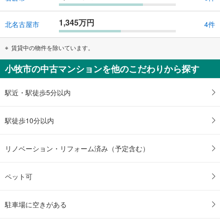
1,345万円
北名古屋市
4件
賃貸中の物件を除いています。
小牧市の中古マンションを他のこだわりから探す
駅近・駅徒歩5分以内
駅徒歩10分以内
リノベーション・リフォーム済み（予定含む）
ペット可
駐車場に空きがある