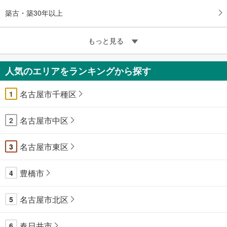
築古・築30年以上
もっと見る
人気のエリアをランキングから探す
名古屋市千種区
1
名古屋市中区
2
名古屋市東区
3
豊橋市
4
名古屋市北区
5
春日井市
6