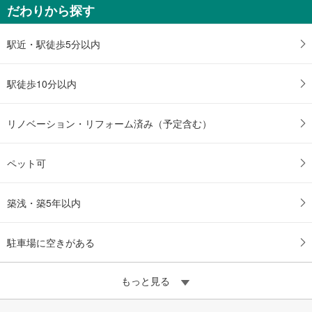
だわりから探す
愛知県名古屋市中区栄2丁目1403番（地番）
駅近・駅徒歩5分以内
駅徒歩10分以内
リノベーション・リフォーム済み（予定含む）
ペット可
築浅・築5年以内
駐車場に空きがある
もっと見る