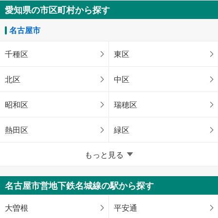
愛知県の市区町村から探す
名古屋市
千種区
東区
北区
中区
昭和区
瑞穂区
熱田区
緑区
愛知県のそのほかの地域
もっと見る
豊橋市
岡崎市
名古屋市営地下鉄名城線の駅から探す
一宮市
豊川市
大曽根
平安通