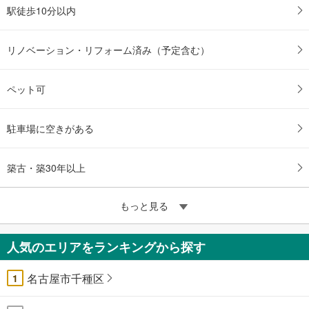
駅徒歩10分以内
リノベーション・リフォーム済み（予定含む）
ペット可
駐車場に空きがある
築古・築30年以上
もっと見る
人気のエリアをランキングから探す
名古屋市千種区
1