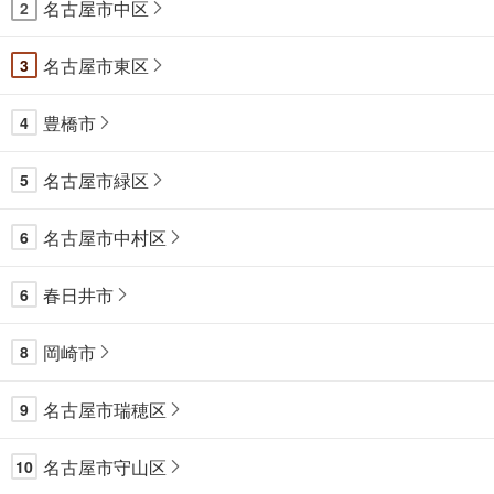
名古屋市中区
2
名古屋市東区
3
豊橋市
4
名古屋市緑区
5
名古屋市中村区
6
春日井市
6
岡崎市
8
名古屋市瑞穂区
9
名古屋市守山区
10