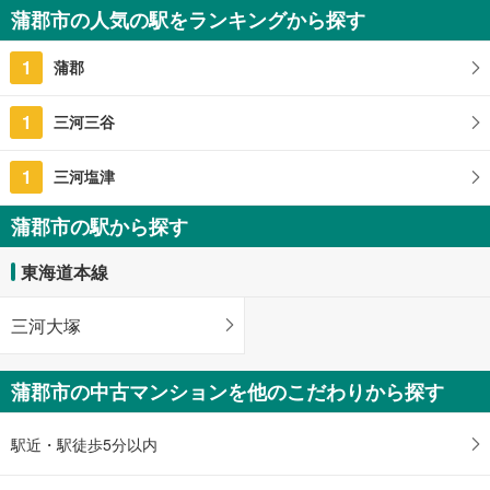
蒲郡市の人気の駅をランキングから探す
1
蒲郡
1
三河三谷
1
三河塩津
蒲郡市の駅から探す
東海道本線
三河大塚
蒲郡市の中古マンションを他のこだわりから探す
駅近・駅徒歩5分以内