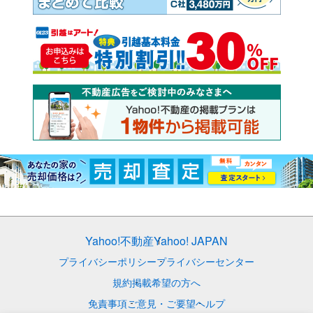
Yahoo!不動産
Yahoo! JAPAN
プライバシーポリシー
プライバシーセンター
規約
掲載希望の方へ
免責事項
ご意見・ご要望
ヘルプ