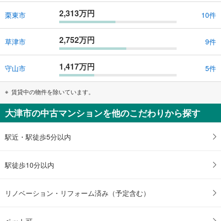
2,313万円
栗東市
10件
2,752万円
草津市
9件
1,417万円
守山市
5件
賃貸中の物件を除いています。
大津市の中古マンションを他のこだわりから探す
駅近・駅徒歩5分以内
駅徒歩10分以内
リノベーション・リフォーム済み（予定含む）
ペット可