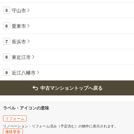
守山市
5
栗東市
6
長浜市
7
東近江市
8
近江八幡市
9
中古マンショントップへ戻る
ラベル・アイコンの意味
リフォーム
リノベーション・リフォーム済み（予定含む）の物件に表示されます。
価格更新