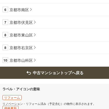
京都市南区
6
京都市伏見区
7
京都市東山区
8
京都市右京区
8
京都市山科区
10
中古マンショントップへ戻る
ラベル・アイコンの意味
リフォーム
リノベーション・リフォーム済み（予定含む）の物件に表示されます。
価格更新