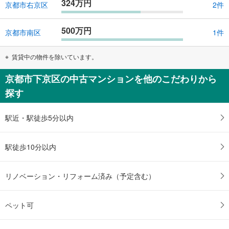
324万円
京都市右京区
2件
500万円
京都市南区
1件
賃貸中の物件を除いています。
京都市下京区の中古マンションを他のこだわりから
探す
駅近・駅徒歩5分以内
駅徒歩10分以内
リノベーション・リフォーム済み（予定含む）
ペット可