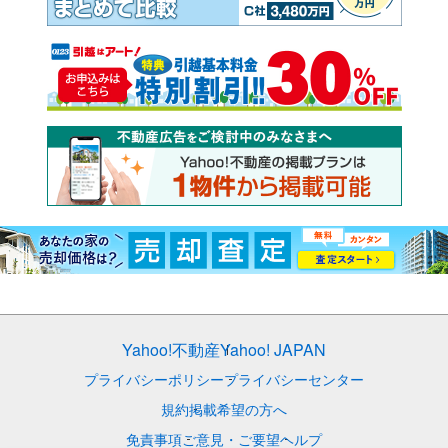
Yahoo!不動産
Yahoo! JAPAN
プライバシーポリシー
プライバシーセンター
規約
掲載希望の方へ
免責事項
ご意見・ご要望
ヘルプ