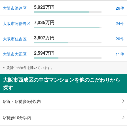
5,922万円
大阪市浪速区
26件
7,035万円
大阪市阿倍野区
24件
3,607万円
大阪市住吉区
20件
2,594万円
大阪市大正区
11件
賃貸中の物件を除いています。
大阪市西成区の中古マンションを他のこだわりから
探す
駅近・駅徒歩5分以内
駅徒歩10分以内