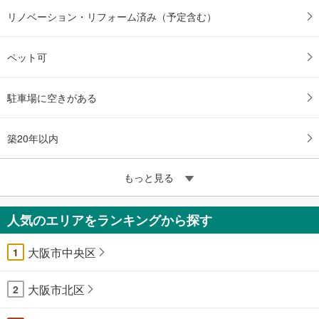
リノベーション・リフォーム済み（予定含む）
ペット可
駐車場に空きがある
築20年以内
もっと見る
人気のエリアをランキングから探す
大阪市中央区
1
大阪市北区
2