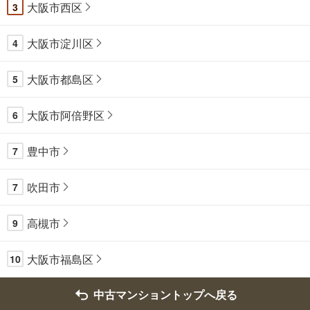
大阪市西区
3
大阪市淀川区
4
大阪市都島区
5
大阪市阿倍野区
6
豊中市
7
吹田市
7
高槻市
9
大阪市福島区
10
中古マンショントップへ戻る