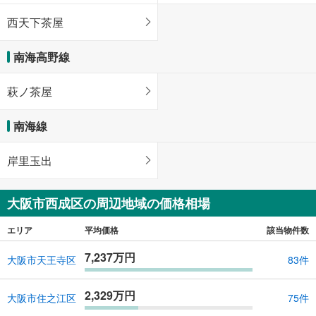
西天下茶屋
南海高野線
萩ノ茶屋
南海線
岸里玉出
大阪市西成区の周辺地域の価格相場
エリア
平均価格
該当物件数
7,237万円
大阪市天王寺区
83件
2,329万円
大阪市住之江区
75件