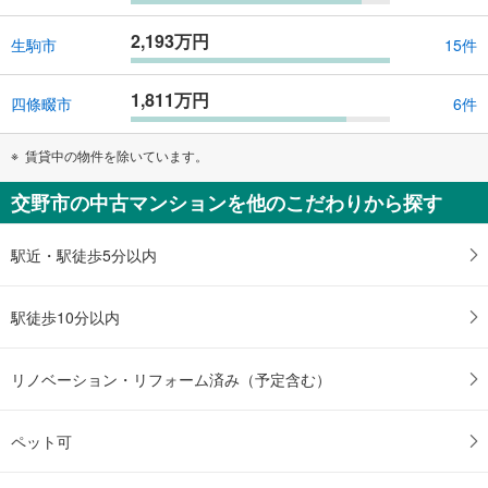
2,193万円
生駒市
15件
1,811万円
四條畷市
6件
賃貸中の物件を除いています。
交野市の中古マンションを他のこだわりから探す
駅近・駅徒歩5分以内
駅徒歩10分以内
リノベーション・リフォーム済み（予定含む）
ペット可