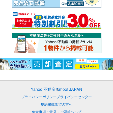
Yahoo!不動産
Yahoo! JAPAN
プライバシーポリシー
プライバシーセンター
規約
掲載希望の方へ
免責事項
ご意見・ご要望
ヘルプ