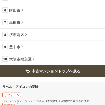
吹田市
6
高槻市
7
堺市堺区
8
豊中市
9
大阪市福島区
10
中古マンショントップへ戻る
ラベル・アイコンの意味
リフォーム
リノベーション・リフォーム済み（予定含む）の物件に表示されます。