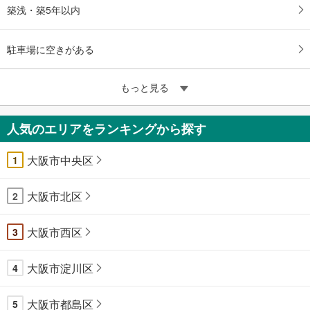
築浅・築5年以内
駐車場に空きがある
もっと見る
人気のエリアをランキングから探す
大阪市中央区
1
大阪市北区
2
大阪市西区
3
大阪市淀川区
4
大阪市都島区
5