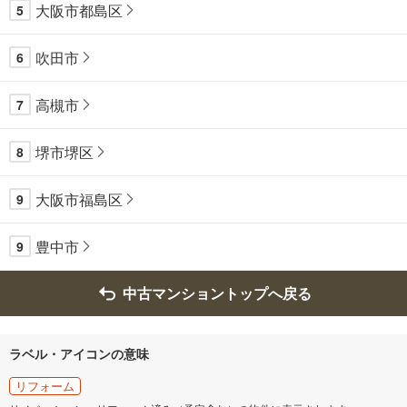
大阪市都島区
5
吹田市
6
高槻市
7
堺市堺区
8
大阪市福島区
9
豊中市
9
中古マンショントップへ戻る
ラベル・アイコンの意味
リフォーム