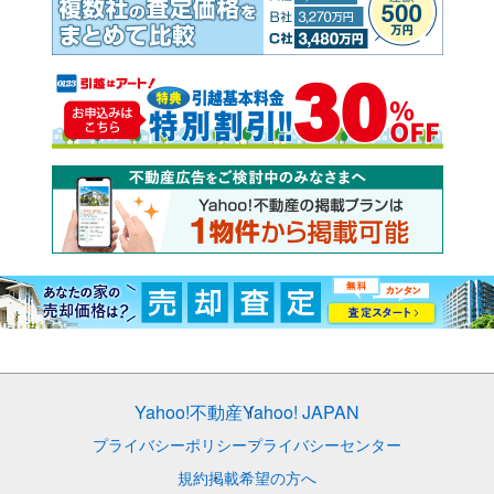
Yahoo!不動産
Yahoo! JAPAN
プライバシーポリシー
プライバシーセンター
規約
掲載希望の方へ