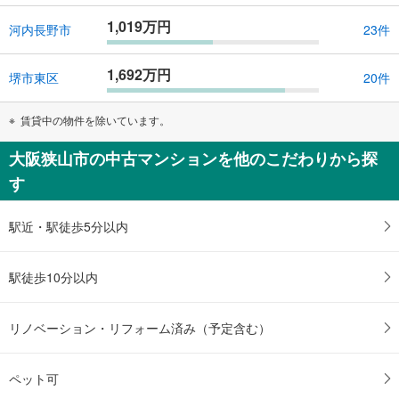
1,019万円
河内長野市
23件
1,692万円
堺市東区
20件
賃貸中の物件を除いています。
大阪狭山市の中古マンションを他のこだわりから探
す
駅近・駅徒歩5分以内
駅徒歩10分以内
リノベーション・リフォーム済み（予定含む）
ペット可