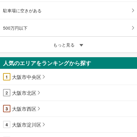
駐車場に空きがある
500万円以下
もっと見る
人気のエリアをランキングから探す
大阪市中央区
1
大阪市北区
2
大阪市西区
3
大阪市淀川区
4