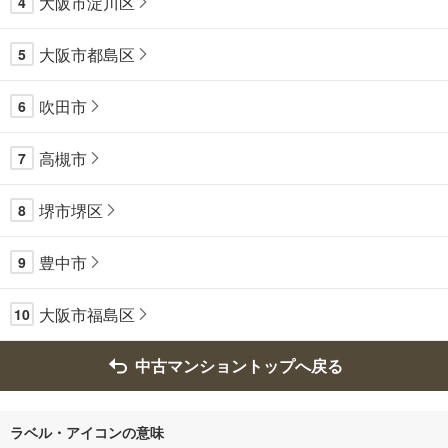
大阪市淀川区
4
大阪市都島区
5
吹田市
6
高槻市
7
堺市堺区
8
豊中市
9
大阪市福島区
10
中古マンショントップへ戻る
ラベル・アイコンの意味