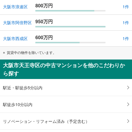
800万円
大阪市浪速区
1件
950万円
大阪市阿倍野区
1件
600万円
大阪市西成区
1件
賃貸中の物件を除いています。
大阪市天王寺区の中古マンションを他のこだわりか
ら探す
駅近・駅徒歩5分以内
駅徒歩10分以内
リノベーション・リフォーム済み（予定含む）