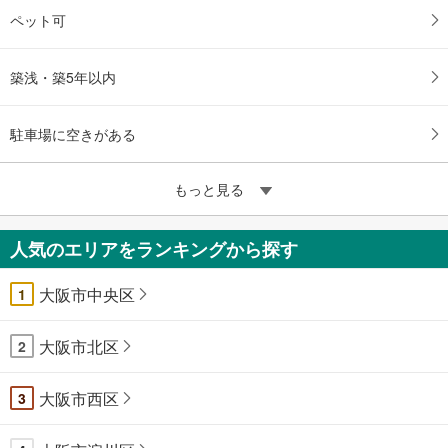
ペット可
築浅・築5年以内
駐車場に空きがある
もっと見る
人気のエリアをランキングから探す
大阪市中央区
1
大阪市北区
2
大阪市西区
3