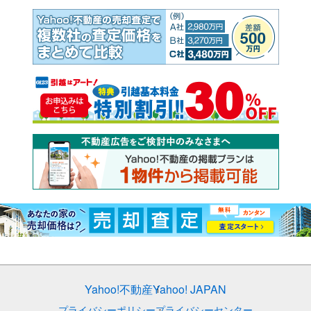
Yahoo!不動産
Yahoo! JAPAN
プライバシーポリシー
プライバシーセンター