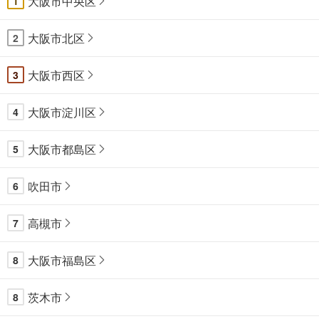
大阪市中央区
1
大阪市北区
2
大阪市西区
3
大阪市淀川区
4
大阪市都島区
5
吹田市
6
高槻市
7
大阪市福島区
8
茨木市
8