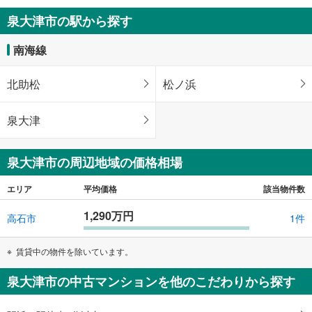
泉大津市の駅から探す
南海線
北助松
松ノ浜
泉大津
泉大津市の周辺地域の価格相場
エリア
平均価格
該当物件数
1,290万円
高石市
1件
賃貸中の物件を除いています。
泉大津市の中古マンションを他のこだわりから探す