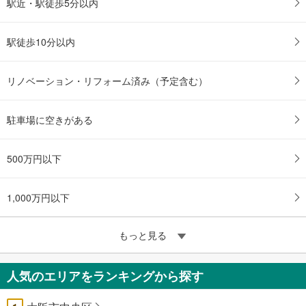
駅近・駅徒歩5分以内
駅徒歩10分以内
リノベーション・リフォーム済み（予定含む）
駐車場に空きがある
500万円以下
1,000万円以下
もっと見る
人気のエリアをランキングから探す