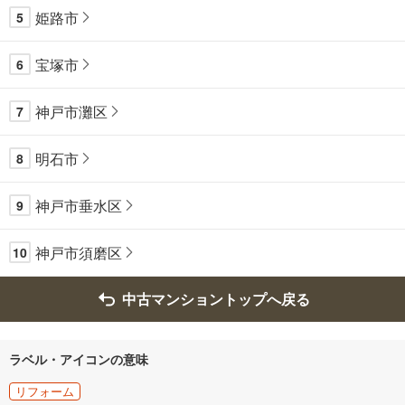
姫路市
5
宝塚市
6
神戸市灘区
7
明石市
8
神戸市垂水区
9
神戸市須磨区
10
中古マンショントップへ戻る
ラベル・アイコンの意味
リフォーム