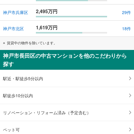
2,495万円
神戸市兵庫区
29件
1,619万円
神戸市北区
18件
賃貸中の物件を除いています。
神戸市長田区の中古マンションを他のこだわりから
探す
駅近・駅徒歩5分以内
駅徒歩10分以内
リノベーション・リフォーム済み（予定含む）
ペット可