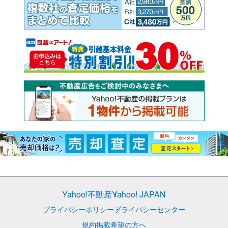
Yahoo!不動産
Yahoo! JAPAN
プライバシーポリシー
プライバシーセンター
規約
掲載希望の方へ