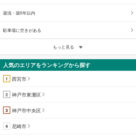
築浅・築5年以内
駐車場に空きがある
もっと見る
人気のエリアをランキングから探す
西宮市
1
神戸市東灘区
2
神戸市中央区
3
尼崎市
4