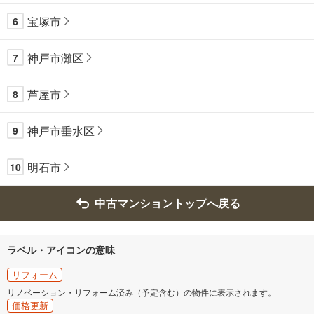
宝塚市
6
神戸市灘区
7
芦屋市
8
神戸市垂水区
9
明石市
10
中古マンショントップへ戻る
ラベル・アイコンの意味
リフォーム
リノベーション・リフォーム済み（予定含む）の物件に表示されます。
価格更新