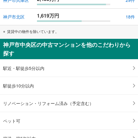
神戸市兵庫区
29件
1,619万円
神戸市北区
18件
賃貸中の物件を除いています。
神戸市中央区の中古マンションを他のこだわりから
探す
駅近・駅徒歩5分以内
駅徒歩10分以内
リノベーション・リフォーム済み（予定含む）
ペット可