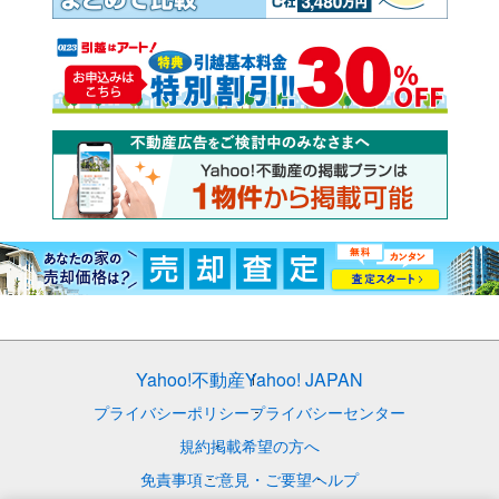
Yahoo!不動産
Yahoo! JAPAN
プライバシーポリシー
プライバシーセンター
規約
掲載希望の方へ
免責事項
ご意見・ご要望
ヘルプ