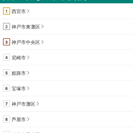
西宮市
1
神戸市東灘区
2
神戸市中央区
3
尼崎市
4
姫路市
5
宝塚市
6
神戸市灘区
7
芦屋市
8