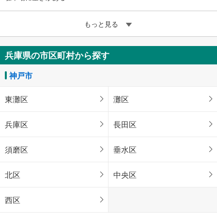
もっと見る
兵庫県の市区町村から探す
神戸市
東灘区
灘区
兵庫区
長田区
須磨区
垂水区
北区
中央区
西区