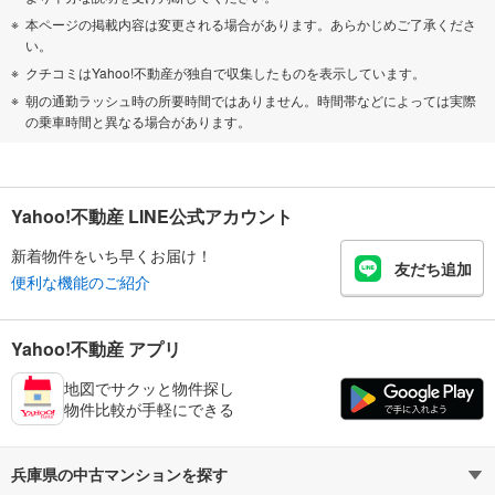
本ページの掲載内容は変更される場合があります。あらかじめご了承くださ
い。
クチコミはYahoo!不動産が独自で収集したものを表示しています。
朝の通勤ラッシュ時の所要時間ではありません。時間帯などによっては実際
の乗車時間と異なる場合があります。
Yahoo!不動産 LINE公式アカウント
新着物件をいち早くお届け！
友だち追加
便利な機能のご紹介
Yahoo!不動産 アプリ
地図でサクッと物件探し
物件比較が手軽にできる
兵庫県の中古マンションを探す