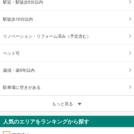
駅近・駅徒歩5分以内
駅徒歩10分以内
リノベーション・リフォーム済み（予定含む）
ペット可
築浅・築5年以内
駐車場に空きがある
もっと見る
人気のエリアをランキングから探す