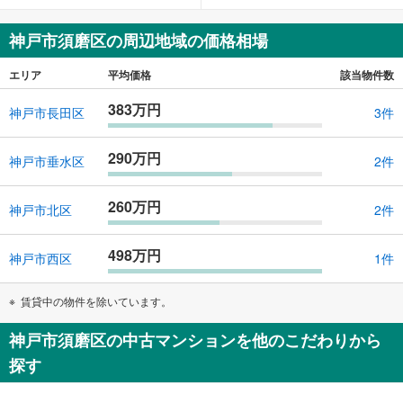
神戸市須磨区の周辺地域の価格相場
エリア
平均価格
該当物件数
383万円
神戸市長田区
3件
290万円
神戸市垂水区
2件
260万円
神戸市北区
2件
498万円
神戸市西区
1件
賃貸中の物件を除いています。
神戸市須磨区の中古マンションを他のこだわりから
探す