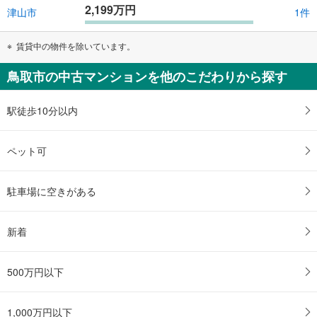
2,199万円
津山市
1件
賃貸中の物件を除いています。
鳥取市の中古マンションを他のこだわりから探す
駅徒歩10分以内
ペット可
駐車場に空きがある
新着
500万円以下
1,000万円以下