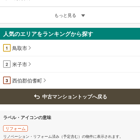
もっと見る
人気のエリアをランキングから探す
鳥取市
1
米子市
2
西伯郡伯耆町
3
中古マンショントップへ戻る
ラベル・アイコンの意味
リフォーム
リノベーション・リフォーム済み（予定含む）の物件に表示されます。