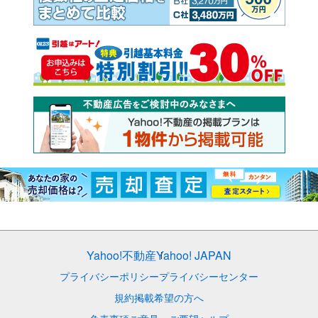
Yahoo!不動産
Yahoo! JAPAN
プライバシーポリシー
プライバシーセンター
規約
掲載希望の方へ