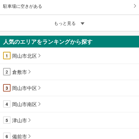
駐車場に空きがある
もっと見る
人気のエリアをランキングから探す
岡山市北区
1
倉敷市
2
岡山市中区
3
岡山市南区
4
津山市
5
備前市
6