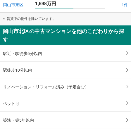
1,698万円
岡山市東区
1件
賃貸中の物件を除いています。
岡山市北区の中古マンションを他のこだわりから探
す
駅近・駅徒歩5分以内
駅徒歩10分以内
リノベーション・リフォーム済み（予定含む）
ペット可
築浅・築5年以内