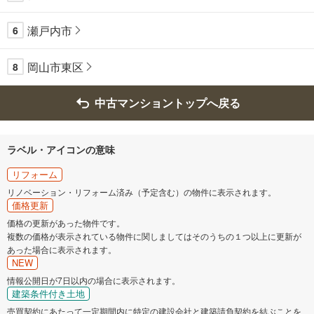
瀬戸内市
6
岡山市東区
8
中古マンショントップへ戻る
ラベル・アイコンの意味
リフォーム
リノベーション・リフォーム済み（予定含む）の物件に表示されます。
価格更新
価格の更新があった物件です。
複数の価格が表示されている物件に関しましてはそのうちの１つ以上に更新が
あった場合に表示されます。
NEW
情報公開日が7日以内の場合に表示されます。
建築条件付き土地
売買契約にあたって一定期間内に特定の建設会社と建築請負契約を結ぶことを