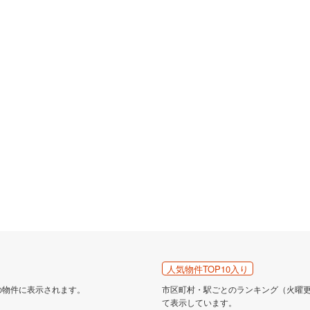
人気物件TOP10入り
の物件に表示されます。
市区町村・駅ごとのランキング（火曜更新
て表示しています。