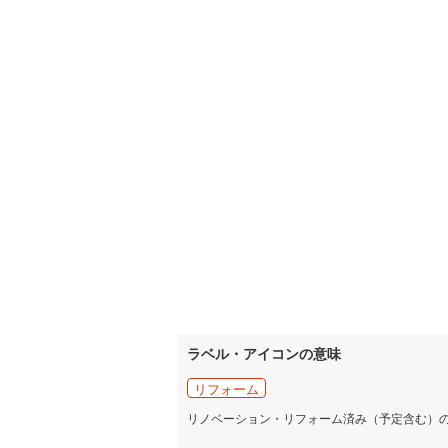
ラベル・アイコンの意味
リフォーム
リノベーション・リフォーム済み（予定含む）