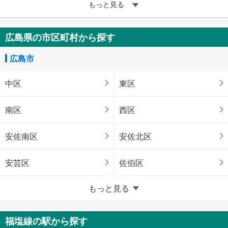
もっと見る
広島県の市区町村から探す
広島市
中区
東区
南区
西区
安佐南区
安佐北区
安芸区
佐伯区
広島県のそのほかの地域
もっと見る
呉市
三原市
福塩線の駅から探す