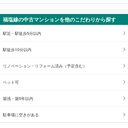
福塩線の中古マンションを他のこだわりから探す
駅近・駅徒歩5分以内
駅徒歩10分以内
リノベーション・リフォーム済み（予定含む）
ペット可
築浅・築5年以内
駐車場に空きがある