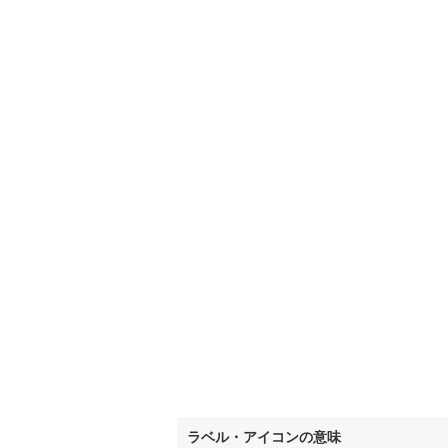
ラベル・アイコンの意味