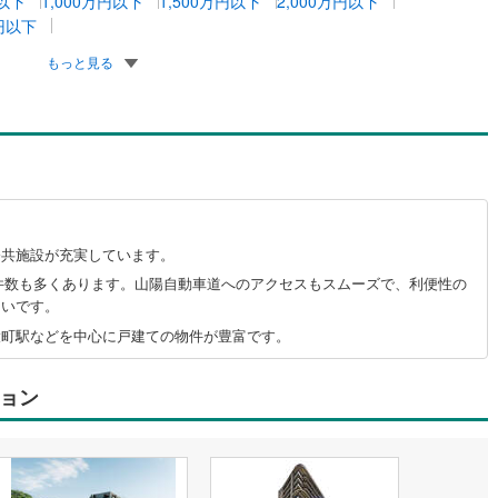
円以下
1,000万円以下
1,500万円以下
2,000万円以下
万円以下
もっと見る
公共施設が充実しています。
件数も多くあります。山陽自動車道へのアクセスもスムーズで、利便性の
多いです。
大町駅などを中心に戸建ての物件が豊富です。
ョン