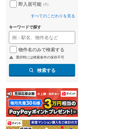
即入居可能
（
1
）
すべてのこだわりを見る
キーワードで探す
物件名のみで検索する
選択時には検索条件の保存不可
検索する