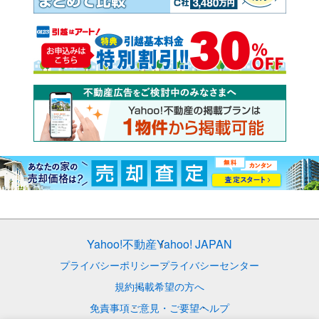
Yahoo!不動産
Yahoo! JAPAN
プライバシーポリシー
プライバシーセンター
規約
掲載希望の方へ
免責事項
ご意見・ご要望
ヘルプ