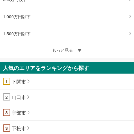
1,000万円以下
1,500万円以下
もっと見る
人気のエリアをランキングから探す
下関市
1
山口市
2
宇部市
3
下松市
3