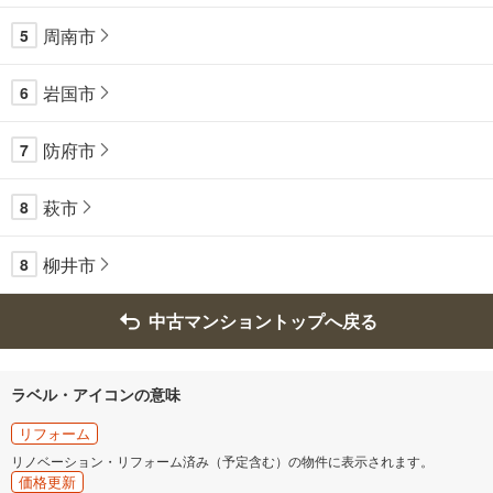
周南市
5
岩国市
6
防府市
7
萩市
8
柳井市
8
中古マンショントップへ戻る
ラベル・アイコンの意味
リフォーム
リノベーション・リフォーム済み（予定含む）の物件に表示されます。
価格更新