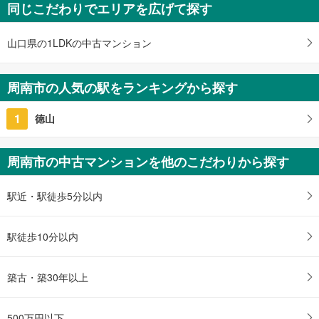
同じこだわりでエリアを広げて探す
山口県の1LDKの中古マンション
周南市の人気の駅をランキングから探す
1
徳山
周南市の中古マンションを他のこだわりから探す
駅近・駅徒歩5分以内
駅徒歩10分以内
築古・築30年以上
500万円以下