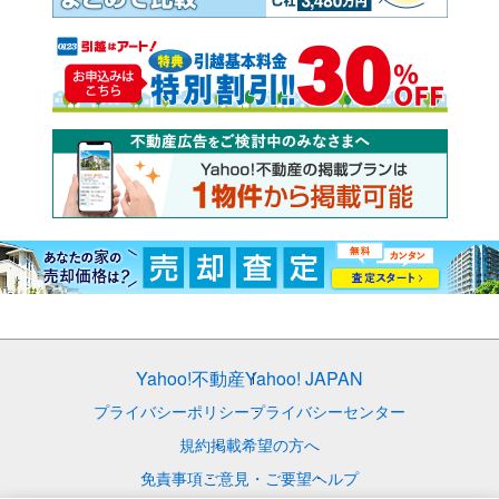
Yahoo!不動産
Yahoo! JAPAN
プライバシーポリシー
プライバシーセンター
規約
掲載希望の方へ
免責事項
ご意見・ご要望
ヘルプ