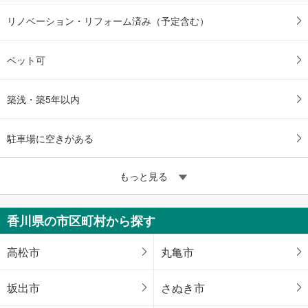
リノベーション・リフォーム済み（予定含む）
ペット可
築浅・築5年以内
駐車場に空きがある
もっと見る
香川県の市区町村から探す
高松市
丸亀市
坂出市
さぬき市