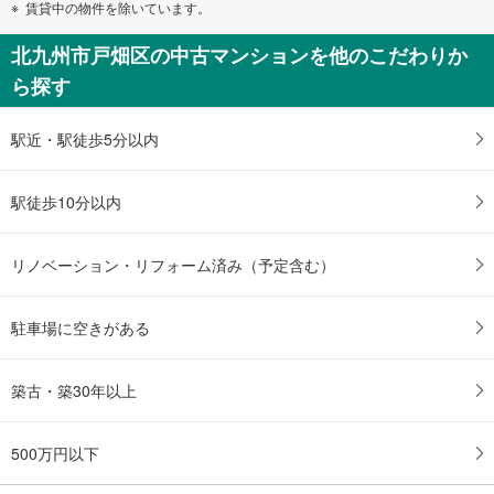
賃貸中の物件を除いています。
北九州市戸畑区の中古マンションを他のこだわりか
ら探す
駅近・駅徒歩5分以内
駅徒歩10分以内
リノベーション・リフォーム済み（予定含む）
駐車場に空きがある
築古・築30年以上
500万円以下