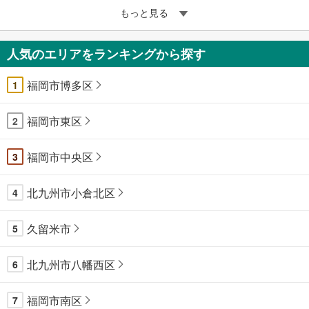
もっと見る
人気のエリアをランキングから探す
福岡市博多区
1
福岡市東区
2
福岡市中央区
3
北九州市小倉北区
4
久留米市
5
北九州市八幡西区
6
福岡市南区
7