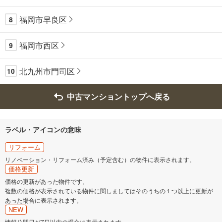
福岡市早良区
8
福岡市西区
9
北九州市門司区
10
中古マンショントップへ戻る
ラベル・アイコンの意味
リフォーム
リノベーション・リフォーム済み（予定含む）の物件に表示されます。
価格更新
価格の更新があった物件です。
複数の価格が表示されている物件に関しましてはそのうちの１つ以上に更新が
あった場合に表示されます。
NEW
情報公開日が7日以内の場合に表示されます。