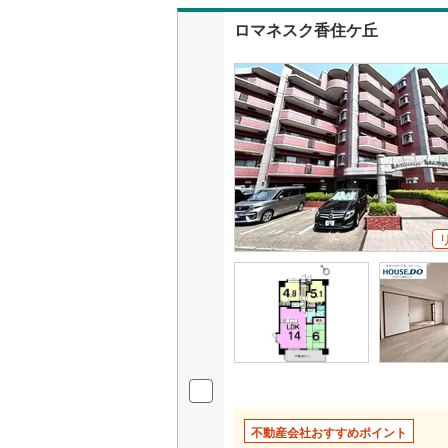
ロマネスク香住ケ丘
不動産会社おすすめポイント